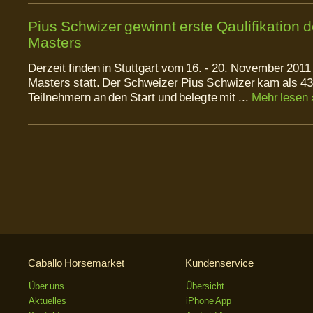
Pius Schwizer gewinnt erste Qaulifikation
Masters
Derzeit finden in Stuttgart vom 16. - 20. November 201
Masters statt. Der Schweizer Pius Schwizer kam als 43
Teilnehmern an den Start und belegte mit ...
Mehr lesen 
Caballo Horsemarket
Kundenservice
Über uns
Übersicht
Aktuelles
iPhone App