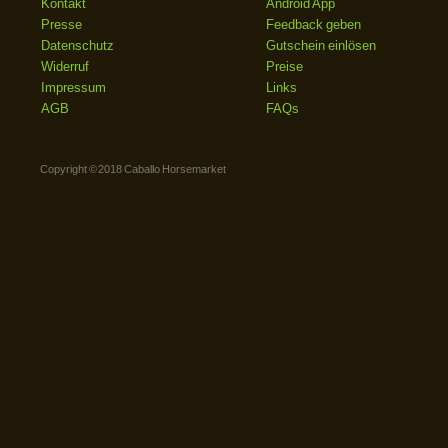
Kontakt
Android App
Presse
Feedback geben
Datenschutz
Gutschein einlösen
Widerruf
Preise
Impressum
Links
AGB
FAQs
Copyright © 2018 Caballo Horsemarket