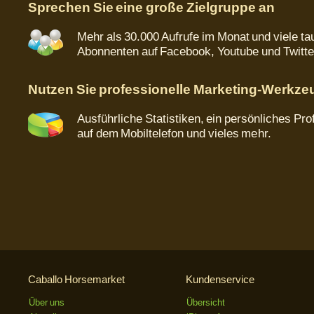
Sprechen Sie eine große Zielgruppe an
Mehr als 30.000 Aufrufe im Monat und viele t
Abonnenten auf Facebook, Youtube und Twitte
Nutzen Sie professionelle Marketing-Werkze
Ausführliche Statistiken, ein persönliches Pro
auf dem Mobiltelefon und vieles mehr.
Caballo Horsemarket
Kundenservice
Über uns
Übersicht