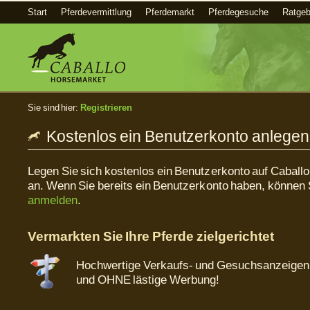
Start
Pferdevermittlung
Pferdemarkt
Pferdegesuche
Ratgeb
Sie sind hier:
Registrieren
Kostenlos ein Benutzerkonto anlegen
Legen Sie sich kostenlos ein Benutzerkonto auf Caball
an. Wenn Sie bereits ein Benutzerkonto haben, können 
anmelden
.
Vermarkten Sie Ihre Pferde zielgerichtet
Hochwertige Verkaufs- und Gesuchsanzeigen: 
und OHNE lästige Werbung!