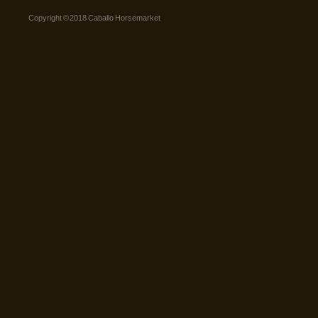
Copyright © 2018 Caballo Horsemarket