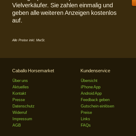
Vielverkäufer. Sie zahlen einmalig und
geben alle weiteren Anzeigen kostenlos
auf.
Alle Preise inkl. MwSt.
Caballo Horsemarket
Kundenservice
Über uns
Übersicht
Aktuelles
iPhone App
Kontakt
Android App
Presse
Feedback geben
Datenschutz
Gutschein einlösen
Widerruf
Preise
Impressum
Links
AGB
FAQs