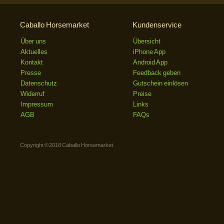
Caballo Horsemarket
Kundenservice
Über uns
Übersicht
Aktuelles
iPhone App
Kontakt
Android App
Presse
Feedback geben
Datenschutz
Gutschein einlösen
Widerruf
Preise
Impressum
Links
AGB
FAQs
Copyright © 2018 Caballo Horsemarket