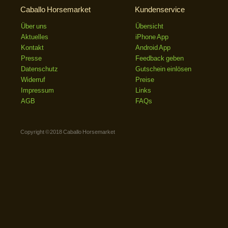
Caballo Horsemarket
Kundenservice
Über uns
Übersicht
Aktuelles
iPhone App
Kontakt
Android App
Presse
Feedback geben
Datenschutz
Gutschein einlösen
Widerruf
Preise
Impressum
Links
AGB
FAQs
Copyright © 2018 Caballo Horsemarket