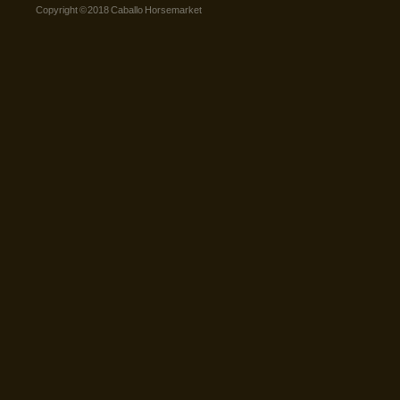
Copyright © 2018 Caballo Horsemarket