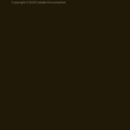
Copyright © 2018 Caballo Horsemarket