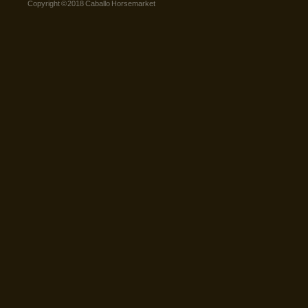
Copyright © 2018 Caballo Horsemarket