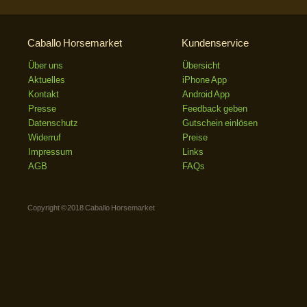
Caballo Horsemarket
Kundenservice
Über uns
Übersicht
Aktuelles
iPhone App
Kontakt
Android App
Presse
Feedback geben
Datenschutz
Gutschein einlösen
Widerruf
Preise
Impressum
Links
AGB
FAQs
Copyright © 2018 Caballo Horsemarket