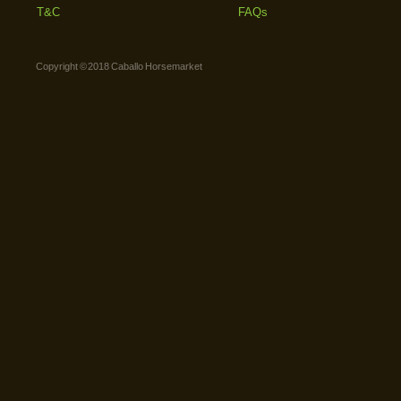
T&C
FAQs
Copyright © 2018 Caballo Horsemarket