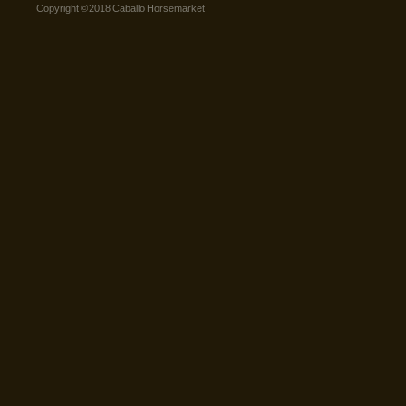
Copyright © 2018 Caballo Horsemarket