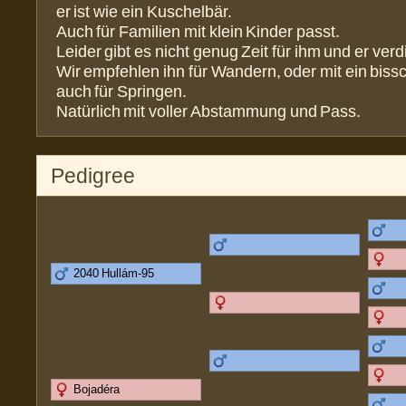
er ist wie ein Kuschelbär.
Auch für Familien mit klein Kinder passt.
Leider gibt es nicht genug Zeit für ihm und er verd
Wir empfehlen ihn für Wandern, oder mit ein bis
auch für Springen.
Natürlich mit voller Abstammung und Pass.
Pedigree
2040 Hullám-95
Bojadéra