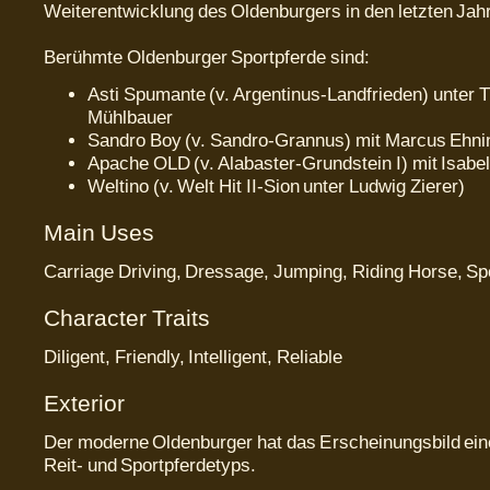
Weiterentwicklung des Oldenburgers in den letzten Jah
Berühmte Oldenburger Sportpferde sind:
Asti Spumante (v. Argentinus-Landfrieden) unter
Mühlbauer
Sandro Boy (v. Sandro-Grannus) mit Marcus Ehni
Apache OLD (v. Alabaster-Grundstein I) mit Isabe
Weltino (v. Welt Hit II-Sion unter Ludwig Zierer)
Main Uses
Carriage Driving, Dressage, Jumping, Riding Horse, Sp
Character Traits
Diligent, Friendly, Intelligent, Reliable
Exterior
Der moderne Oldenburger hat das Erscheinungsbild ei
Reit- und Sportpferdetyps.