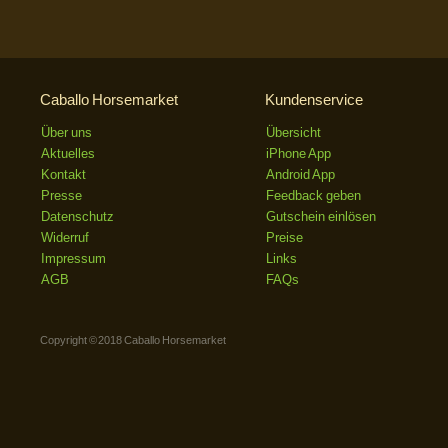
Caballo Horsemarket
Kundenservice
Über uns
Übersicht
Aktuelles
iPhone App
Kontakt
Android App
Presse
Feedback geben
Datenschutz
Gutschein einlösen
Widerruf
Preise
Impressum
Links
AGB
FAQs
Copyright © 2018 Caballo Horsemarket