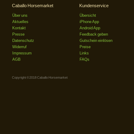
Caballo Horsemarket
Kundenservice
Über uns
Übersicht
Aktuelles
iPhone App
Kontakt
Android App
Presse
Feedback geben
Datenschutz
Gutschein einlösen
Widerruf
Preise
Impressum
Links
AGB
FAQs
Copyright © 2018 Caballo Horsemarket