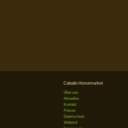
Caballo Horsemarket
Über uns
Aktuelles
Kontakt
Presse
Datenschutz
Widerruf