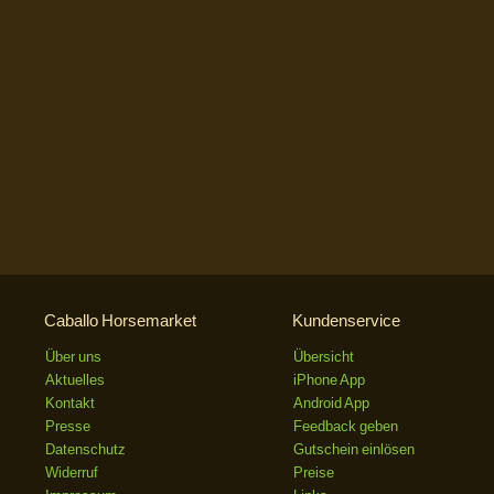
Caballo Horsemarket
Kundenservice
Über uns
Übersicht
Aktuelles
iPhone App
Kontakt
Android App
Presse
Feedback geben
Datenschutz
Gutschein einlösen
Widerruf
Preise