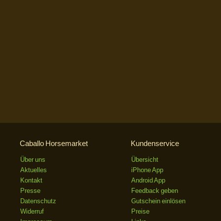
Caballo Horsemarket
Kundenservice
Über uns
Übersicht
Aktuelles
iPhone App
Kontakt
Android App
Presse
Feedback geben
Datenschutz
Gutschein einlösen
Widerruf
Preise