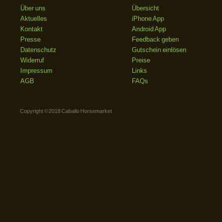
Über uns
Übersicht
Aktuelles
iPhone App
Kontakt
Android App
Presse
Feedback geben
Datenschutz
Gutschein einlösen
Widerruf
Preise
Impressum
Links
AGB
FAQs
Copyright © 2018 Caballo Horsemarket