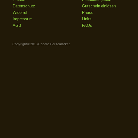
Datenschutz
Gutschein einlösen
Widerruf
Preise
Impressum
Links
AGB
FAQs
Copyright © 2018 Caballo Horsemarket