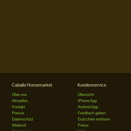
Caballo Horsemarket
Kundenservice
Über uns
Übersicht
Aktuelles
iPhone App
Kontakt
Android App
Presse
Feedback geben
Datenschutz
Gutschein einlösen
Widerruf
Preise