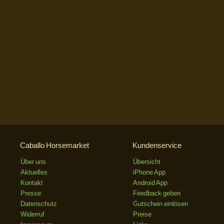
Caballo Horsemarket
Kundenservice
Über uns
Übersicht
Aktuelles
iPhone App
Kontakt
Android App
Presse
Feedback geben
Datenschutz
Gutschein einlösen
Widerruf
Preise