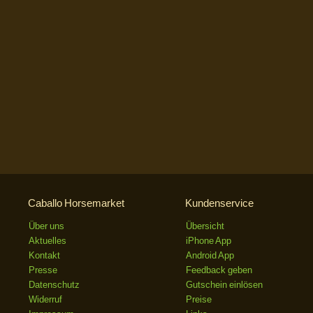
Caballo Horsemarket
Kundenservice
Über uns
Übersicht
Aktuelles
iPhone App
Kontakt
Android App
Presse
Feedback geben
Datenschutz
Gutschein einlösen
Widerruf
Preise