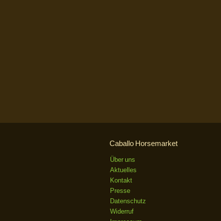
Caballo Horsemarket
Über uns
Aktuelles
Kontakt
Presse
Datenschutz
Widerruf