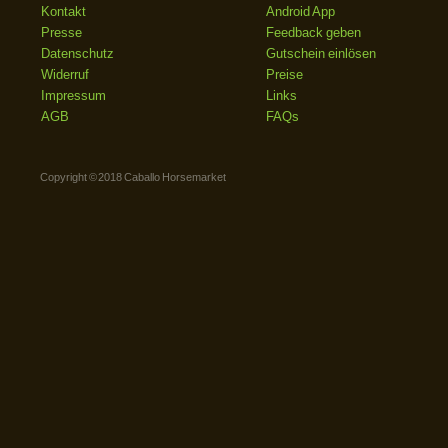
Kontakt
Android App
Presse
Feedback geben
Datenschutz
Gutschein einlösen
Widerruf
Preise
Impressum
Links
AGB
FAQs
Copyright © 2018 Caballo Horsemarket