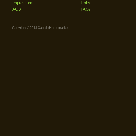
Impressum
Links
AGB
FAQs
Copyright © 2018 Caballo Horsemarket