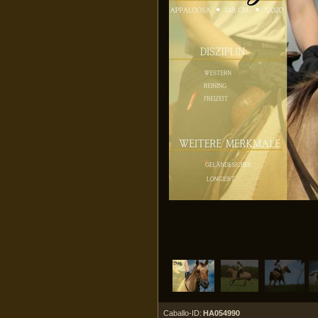
Caballo-ID:
HA054990