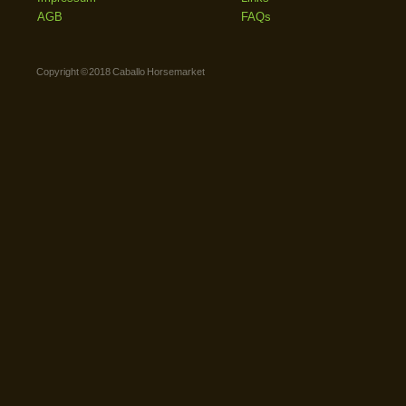
AGB
FAQs
Copyright © 2018 Caballo Horsemarket