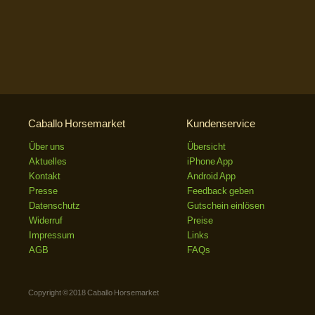
Caballo Horsemarket
Kundenservice
Über uns
Übersicht
Aktuelles
iPhone App
Kontakt
Android App
Presse
Feedback geben
Datenschutz
Gutschein einlösen
Widerruf
Preise
Impressum
Links
AGB
FAQs
Copyright © 2018 Caballo Horsemarket