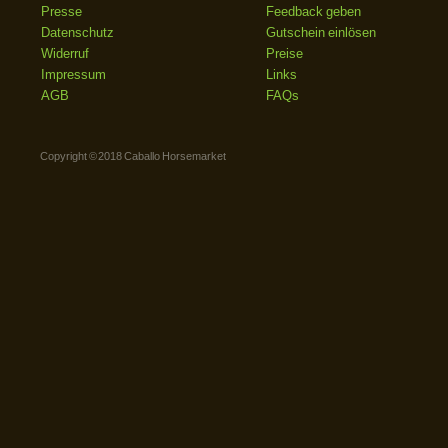
Presse
Feedback geben
Datenschutz
Gutschein einlösen
Widerruf
Preise
Impressum
Links
AGB
FAQs
Copyright © 2018 Caballo Horsemarket