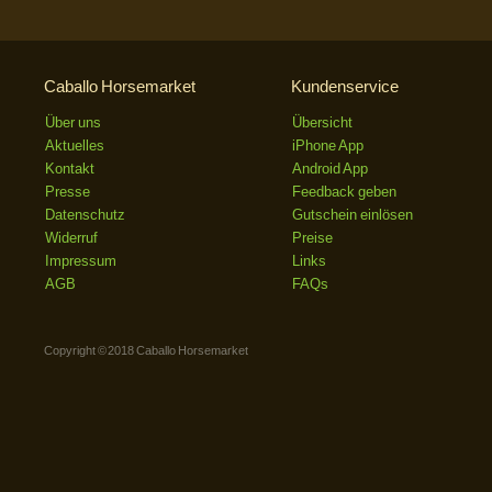
Caballo Horsemarket
Kundenservice
Über uns
Übersicht
Aktuelles
iPhone App
Kontakt
Android App
Presse
Feedback geben
Datenschutz
Gutschein einlösen
Widerruf
Preise
Impressum
Links
AGB
FAQs
Copyright © 2018 Caballo Horsemarket