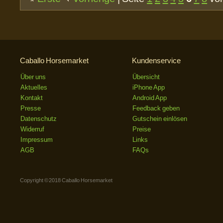
Caballo Horsemarket
Kundenservice
Über uns
Übersicht
Aktuelles
iPhone App
Kontakt
Android App
Presse
Feedback geben
Datenschutz
Gutschein einlösen
Widerruf
Preise
Impressum
Links
AGB
FAQs
Copyright © 2018 Caballo Horsemarket