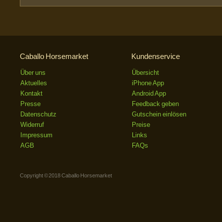
Caballo Horsemarket
Kundenservice
Über uns
Übersicht
Aktuelles
iPhone App
Kontakt
Android App
Presse
Feedback geben
Datenschutz
Gutschein einlösen
Widerruf
Preise
Impressum
Links
AGB
FAQs
Copyright © 2018 Caballo Horsemarket