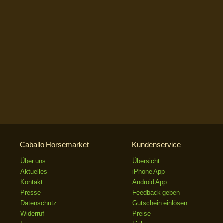
Caballo Horsemarket
Kundenservice
Über uns
Übersicht
Aktuelles
iPhone App
Kontakt
Android App
Presse
Feedback geben
Datenschutz
Gutschein einlösen
Widerruf
Preise