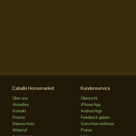
Caballo Horsemarket
Kundenservice
Über uns
Übersicht
Aktuelles
iPhone App
Kontakt
Android App
Presse
Feedback geben
Datenschutz
Gutschein einlösen
Widerruf
Preise