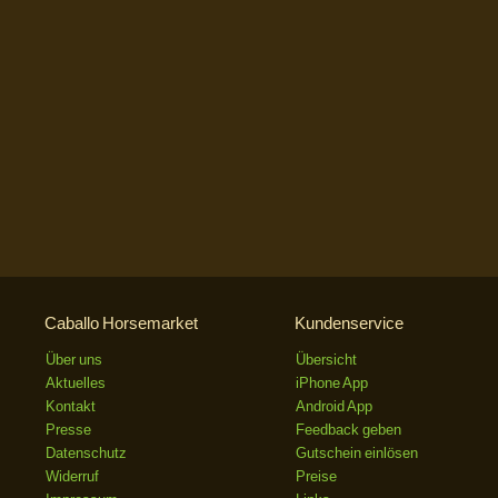
Caballo Horsemarket
Kundenservice
Über uns
Übersicht
Aktuelles
iPhone App
Kontakt
Android App
Presse
Feedback geben
Datenschutz
Gutschein einlösen
Widerruf
Preise