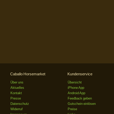
Caballo Horsemarket
Kundenservice
Über uns
Übersicht
Aktuelles
iPhone App
Kontakt
Android App
Presse
Feedback geben
Datenschutz
Gutschein einlösen
Widerruf
Preise