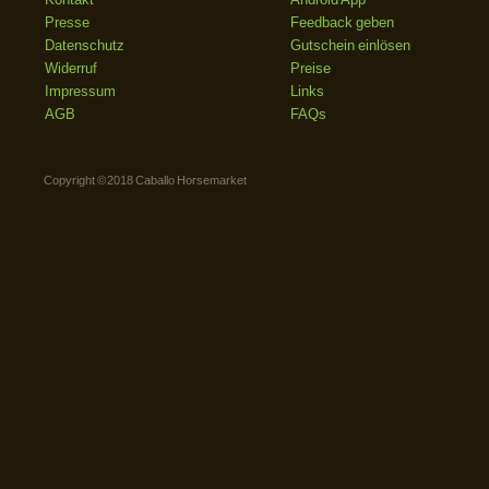
Presse
Feedback geben
Datenschutz
Gutschein einlösen
Widerruf
Preise
Impressum
Links
AGB
FAQs
Copyright © 2018 Caballo Horsemarket