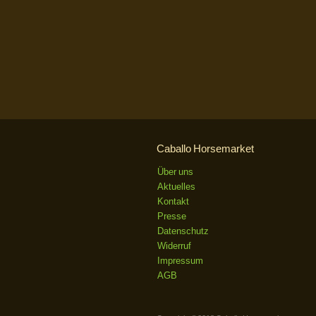
Caballo Horsemarket
Über uns
Aktuelles
Kontakt
Presse
Datenschutz
Widerruf
Impressum
AGB