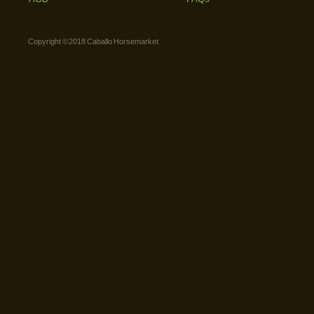
Copyright © 2018 Caballo Horsemarket