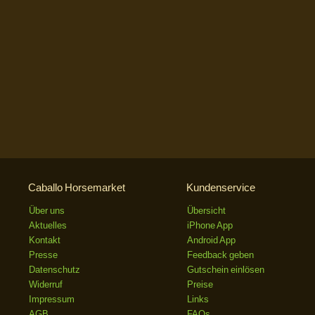
Caballo Horsemarket
Kundenservice
Über uns
Übersicht
Aktuelles
iPhone App
Kontakt
Android App
Presse
Feedback geben
Datenschutz
Gutschein einlösen
Widerruf
Preise
Impressum
Links
AGB
FAQs