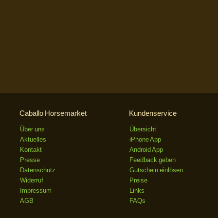
Caballo Horsemarket
Kundenservice
Über uns
Übersicht
Aktuelles
iPhone App
Kontakt
Android App
Presse
Feedback geben
Datenschutz
Gutschein einlösen
Widerruf
Preise
Impressum
Links
AGB
FAQs