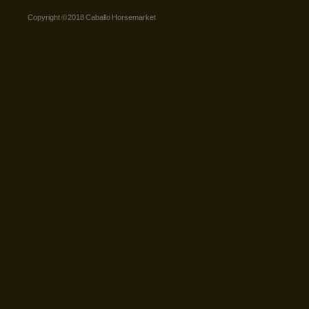
Copyright © 2018 Caballo Horsemarket