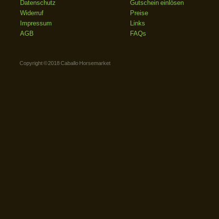
Datenschutz
Gutschein einlösen
Widerruf
Preise
Impressum
Links
AGB
FAQs
Copyright © 2018 Caballo Horsemarket