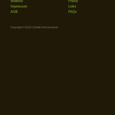
Widerruf
Preise
Impressum
Links
AGB
FAQs
Copyright © 2018 Caballo Horsemarket