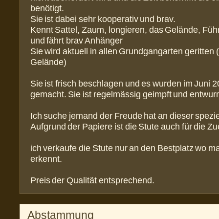
benötigt.
Sie ist dabei sehr kooperativ und brav.
Kennt Sattel, Zaum, longieren, das Gelände, Füh
und fährt brav Anhänger
Sie wird aktuell in allen Grundgangarten geritten 
Gelände)
Sie ist frisch beschlagen und es wurden im Juni 
gemacht. Sie ist regelmässig geimpft und entwur
Ich suche jemand der Freude hat an dieser spezi
Aufgrund der Papiere ist die Stute auch für die Zu
ich verkaufe die Stute nur an den Bestplatz wo m
erkennt.
Preis der Qualität entsprechend.
Abstammung