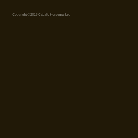
Copyright © 2018 Caballo Horsemarket