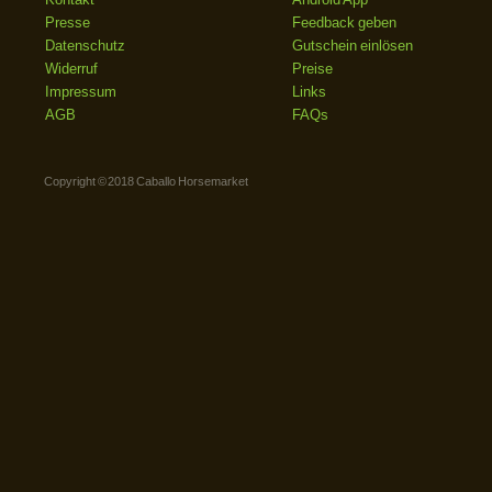
Presse
Feedback geben
Datenschutz
Gutschein einlösen
Widerruf
Preise
Impressum
Links
AGB
FAQs
Copyright © 2018 Caballo Horsemarket