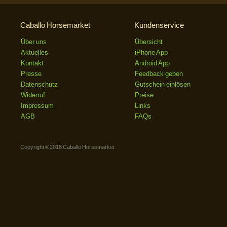
Caballo Horsemarket
Kundenservice
Über uns
Übersicht
Aktuelles
iPhone App
Kontakt
Android App
Presse
Feedback geben
Datenschutz
Gutschein einlösen
Widerruf
Preise
Impressum
Links
AGB
FAQs
Copyright © 2018 Caballo Horsemarket