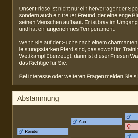
Unser Friese ist nicht nur ein hervorragender Spo
sondern auch ein treuer Freund, der eine enge B
seinen Menschen aufbaut. Er ist brav im Umgang
und hat ein angenehmes Temperament.
Wenn Sie auf der Suche nach einem charmanten
leistungsstarken Pferd sind, das sowohl im Traini
Wettkampf überzeugt, dann ist dieser Friesen W
das Richtige für Sie.
Bei Interesse oder weiteren Fragen melden Sie si
Abstammung
Aan
Reinder