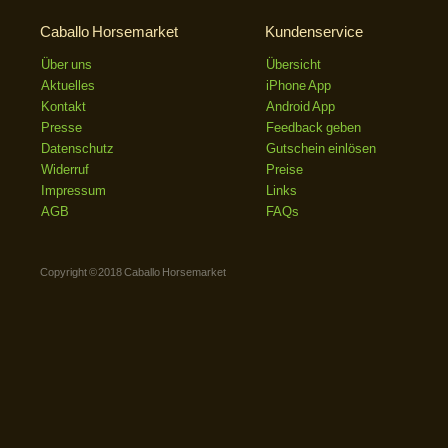
Caballo Horsemarket
Kundenservice
Über uns
Übersicht
Aktuelles
iPhone App
Kontakt
Android App
Presse
Feedback geben
Datenschutz
Gutschein einlösen
Widerruf
Preise
Impressum
Links
AGB
FAQs
Copyright © 2018 Caballo Horsemarket