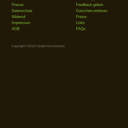
Presse
Feedback geben
Datenschutz
Gutschein einlösen
Widerruf
Preise
Impressum
Links
AGB
FAQs
Copyright © 2018 Caballo Horsemarket