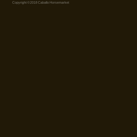
Copyright © 2018 Caballo Horsemarket