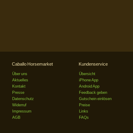
Caballo Horsemarket
Kundenservice
Über uns
Übersicht
Aktuelles
iPhone App
Kontakt
Android App
Presse
Feedback geben
Datenschutz
Gutschein einlösen
Widerruf
Preise
Impressum
Links
AGB
FAQs